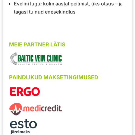
Evelini lugu: kolm aastat peitmist, üks otsus – ja
tagasi tulnud enesekindlus
MEIE PARTNER LÄTIS
PAINDLIKUD MAKSETINGIMUSED