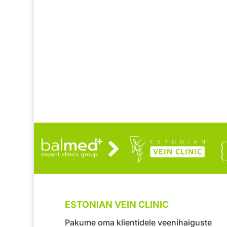
ESTONIAN VEIN CLINIC
Pakume oma klientidele veenihaiguste