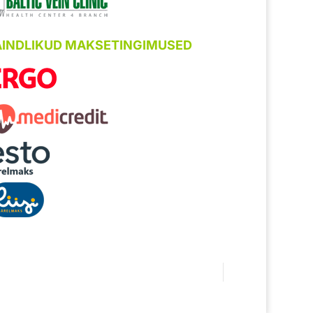
AINDLIKUD MAKSETINGIMUSED