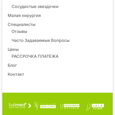
Сосудистые звездочки
Малая хирургия
Специалисты
Отзывы
Часто Задаваемые Вопросы
Цены
РАССРОЧКА ПЛАТЕЖА
Блог
Контакт