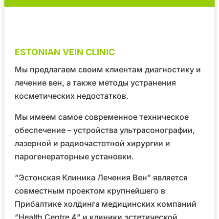
ESTONIAN VEIN CLINIC
Мы предлагаем своим клиентам диагностику и
лечение вен, а также методы устранения
косметических недостатков.
Мы имеем самое современное техническое
обеспечение – устройства ультрасонографии,
лазерной и радиочастотной хирургии и
парогенераторные установки.
“Эстонская Клиника Лечения Вен” является
совместным проектом крупнейшего в
Прибалтике холдинга медицинских компаний
“Health Centre 4”
и клиники эстетической