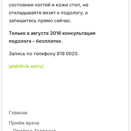
состоянии ногтей и кожи стоп, не
откладывайте визит к подологу, а
запишитесь прямо сейчас.
Только в августе 2016 консультация
подолога – бесплатно
.
Запись по телефону 619 0020.
jalakliinik.ee/ru/
Главная
Приём врача
Приём в Таллинне