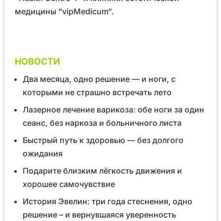
медицины
“vipMedicum“
.
НОВОСТИ
Два месяца, одно решение — и ноги, с
которыми не страшно встречать лето
Лазерное лечение варикоза: обе ноги за один
сеанс, без наркоза и больничного листа
Быстрый путь к здоровью — без долгого
ожидания
Подарите близким лёгкость движения и
хорошее самочувствие
История Эвелин: три года стеснения, одно
решение – и вернувшаяся уверенность