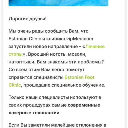
Дорогие друзья!
Мы очень рады сообщить Вам, что
Estonian Clinic и клиника vipMedicum
запустили новое направление – «
Лечение
стопы
». Вросший ноготь, мозоли,
натоптыши, Вам знакомы эти проблемы?
Со всем этим Вам легко помогут
справится специалисты
Estonian Foot
Clinic
, прошедшие специальное обучение.
Только наши специалисты используют в
своих процедурах самые
современные
лазерные технологии
.
Если Вы заметили малейшие отклонения в