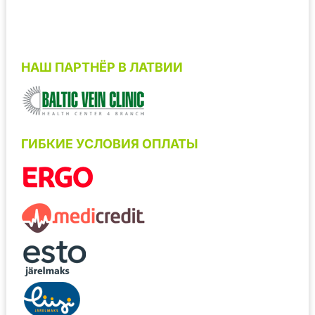
НАШ ПАРТНЁР В ЛАТВИИ
ГИБКИЕ УСЛОВИЯ ОПЛАТЫ