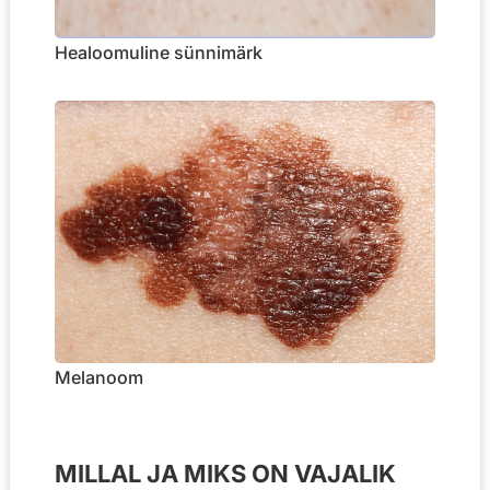
Healoomuline sünnimärk
Melanoom
MILLAL JA MIKS ON VAJALIK