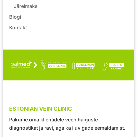
Järelmaks
Blogi
Kontakt
ESTONIAN VEIN CLINIC
Pakume oma klientidele veenihaiguste
diagnostikat ja ravi, aga ka iluvigade eemaldamist.