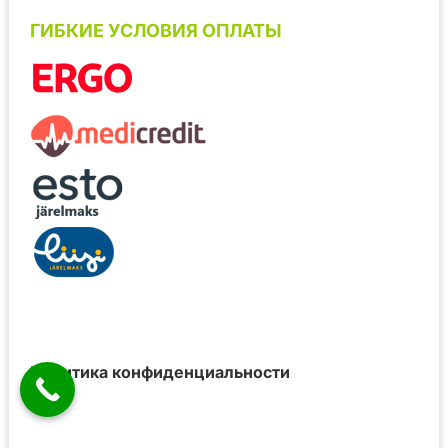
ГИБКИЕ УСЛОВИЯ ОПЛАТЫ
Политика конфиденциальности