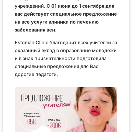
учреждений.
С 01 июня до 1 сентября для
вас действует специальное предложение
на все услуги клиники по лечению
заболевания вен.
Estonian Clinic благодарит всех учителей за
оказанный вклад в образование молодёжи
и в знак признательности подготовила
специальные предложения для Вас
дорогие педагоги.