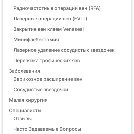
Радиочастотные операции вен (RFA)
Лазерные операции вен (EVLT)
Закрытие вен клеем Venaseal
Минифлебектомия
Лазерное удаление сосудистых звездочек
Перевязка трофических язв
Заболевания
Варикозное расширение вен
Сосудистые звездочки
Малая хирургия
Специалисты
Отзывы
Часто Задаваемые Вопросы