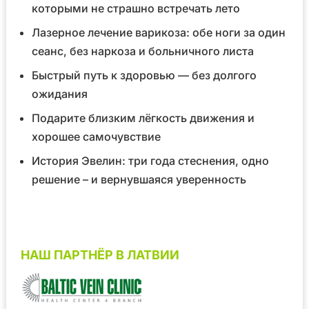
которыми не страшно встречать лето
Лазерное лечение варикоза: обе ноги за один
сеанс, без наркоза и больничного листа
Быстрый путь к здоровью — без долгого
ожидания
Подарите близким лёгкость движения и
хорошее самочувствие
История Эвелин: три года стеснения, одно
решение – и вернувшаяся уверенность
НАШ ПАРТНЁР В ЛАТВИИ