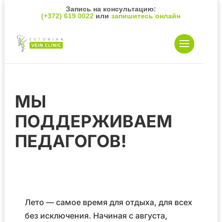
Запись на консультацию:
(+372) 619 0022
или
запишитесь онлайн
МЫ
ПОДДЕРЖИВАЕМ
ПЕДАГОГОВ!
Лето — самое время для отдыха, для всех
без исключения. Начиная с августа,