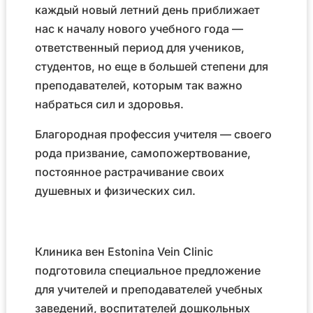
каждый новый летний день приближает
нас к началу нового учебного года —
ответственный период для учеников,
студентов, но еще в большей степени для
преподавателей, которым так важно
набраться сил и здоровья.
Благородная профессия учителя — своего
рода призвание, самопожертвование,
постоянное растрачивание своих
душевных и физических сил.
Клиника вен Estonina Vein Clinic
подготовила специальное предложение
для учителей и преподавателей учебных
заведений, воспитателей дошкольных