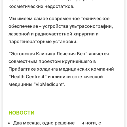
косметических недостатков.
Мы имеем самое современное техническое
обеспечение – устройства ультрасонографии,
лазерной и радиочастотной хирургии и
парогенераторные установки.
“Эстонская Клиника Лечения Вен” является
совместным проектом крупнейшего в
Прибалтике холдинга медицинских компаний
“Health Centre 4”
и клиники эстетической
медицины
“vipMedicum“
.
НОВОСТИ
Два месяца, одно решение — и ноги, с