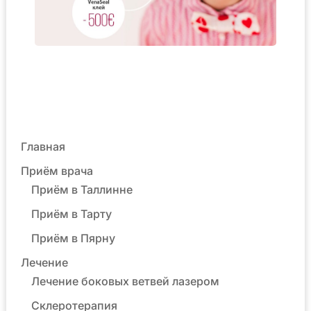
Главная
Приём врача
Приём в Таллинне
Приём в Тарту
Приём в Пярну
Лечение
Лечение боковых ветвей лазером
Склеротерапия