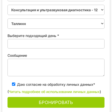
Выберите подходящий день *
Сообщение
Даю согласие на обработку личных данных*
(
Читать подробнее об использовании личных данных
)