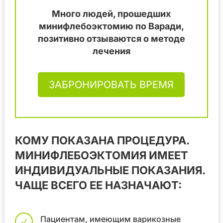
Много людей, прошедших
минифлебоэктомию по Варади,
позитивно отзываются о методе
лечения
ЗАБРОНИРОВАТЬ ВРЕМЯ
КОМУ ПОКАЗАНА ПРОЦЕДУРА.
МИНИФЛЕБОЭКТОМИЯ ИМЕЕТ
ИНДИВИДУАЛЬНЫЕ ПОКАЗАНИЯ.
ЧАЩЕ ВСЕГО ЕЕ НАЗНАЧАЮТ:
Пациентам, имеющим варикозные
N