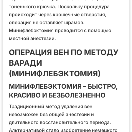
тоненького крючка. Поскольку процедура
происходит через крошечные отверстия,
операция не оставляет шрамов.
Минифлебэктомия проводится с помощью
местной анестезии.
ОПЕРАЦИЯ ВЕН ПО МЕТОДУ
ВАРАДИ
(МИНИФЛЕБЭКТОМИЯ)
МИНИФЛЕБЭКТОМИЯ – БЫСТРО,
КРАСИВО И БЕЗБОЛЕЗНЕННО
Традиционный метод удаления вен
невозможен без общей анестезии и
длительного восстановительного периода.
Альтернативой стало изобретение немецкого