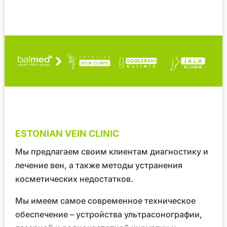
ESTONIAN VEIN CLINIC
Мы предлагаем своим клиентам диагностику и
лечение вен, а также методы устранения
косметических недостатков.
Мы имеем самое современное техническое
обеспечение – устройства ультрасонографии,