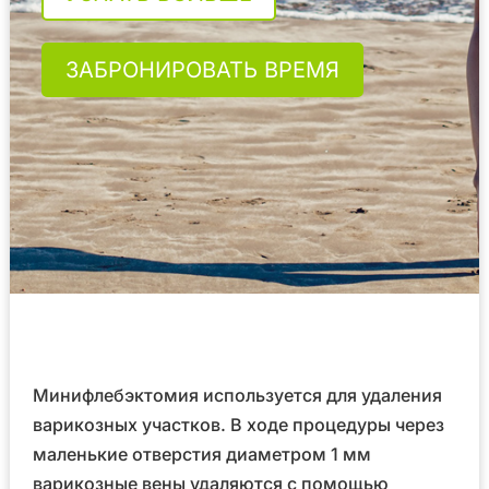
ЗАБРОНИРОВАТЬ ВРЕМЯ
Минифлебэктомия используется для удаления
варикозных участков. В ходе процедуры через
маленькие отверстия диаметром 1 мм
варикозные вены удаляются с помощью