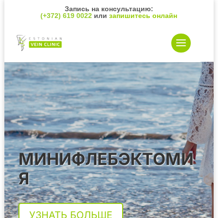
Запись на консультацию:
(+372) 619 0022
или
запишитесь онлайн
МИНИФЛЕБЭКТОМИ
Я
УЗНАТЬ БОЛЬШЕ