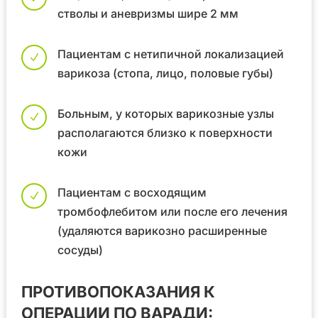
стволы и аневризмы шире 2 мм
Пациентам с нетипичной локализацией
N
варикоза (стопа, лицо, половые губы)
Больным, у которых варикозные узлы
N
располагаются близко к поверхности
кожи
Пациентам с восходящим
N
тромбофлебитом или после его лечения
(удаляются варикозно расширенные
сосуды)
ПРОТИВОПОКАЗАНИЯ К
ОПЕРАЦИИ ПО ВАРАДИ: