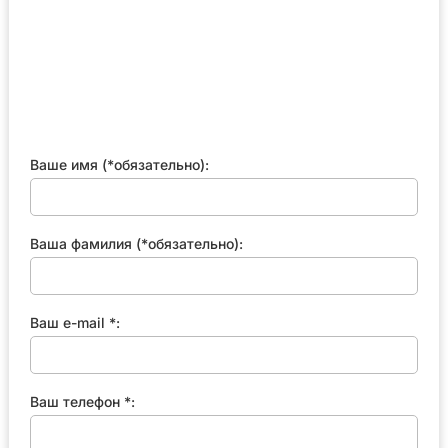
Ваше имя (*обязательно):
Ваша фамилия (*обязательно):
Ваш e-mail *:
Ваш телефон *: