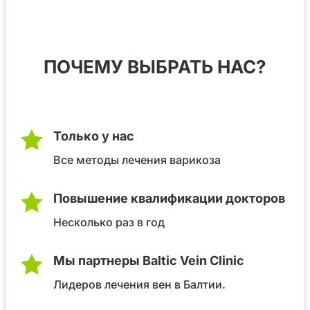
ПОЧЕМУ ВЫБРАТЬ НАС?

Только у нас
Все методы лечения варикоза

Повышение квалификации докторов
Несколько раз в год

Мы партнеры Baltic Vein Clinic
Лидеров лечения вен в Балтии.