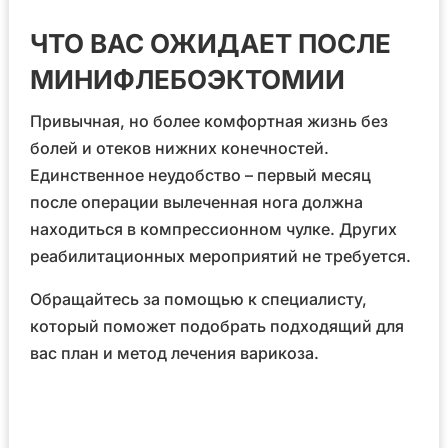
ЧТО ВАС ОЖИДАЕТ ПОСЛЕ
МИНИФЛЕБОЭКТОМИИ
Привычная, но более комфортная жизнь без
болей и отеков нижних конечностей.
Единственное неудобство – первый месяц
после операции вылеченная нога должна
находиться в компрессионном чулке. Других
реабилитационных мероприятий не требуется.
Обращайтесь за помощью к специалисту,
который поможет подобрать подходящий для
вас план и метод лечения варикоза.