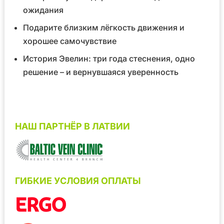
ожидания
Подарите близким лёгкость движения и
хорошее самочувствие
История Эвелин: три года стеснения, одно
решение – и вернувшаяся уверенность
НАШ ПАРТНЁР В ЛАТВИИ
ГИБКИЕ УСЛОВИЯ ОПЛАТЫ