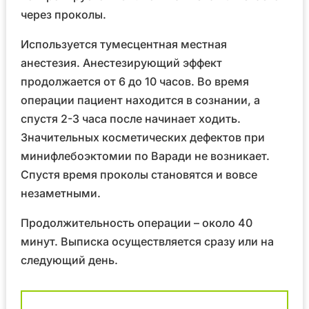
через проколы.
Используется тумесцентная местная
анестезия. Анестезирующий эффект
продолжается от 6 до 10 часов. Во время
операции пациент находится в сознании, а
спустя 2-3 часа после начинает ходить.
Значительных косметических дефектов при
минифлебоэктомии по Варади не возникает.
Спустя время проколы становятся и вовсе
незаметными.
Продолжительность операции – около 40
минут. Выписка осуществляется сразу или на
следующий день.