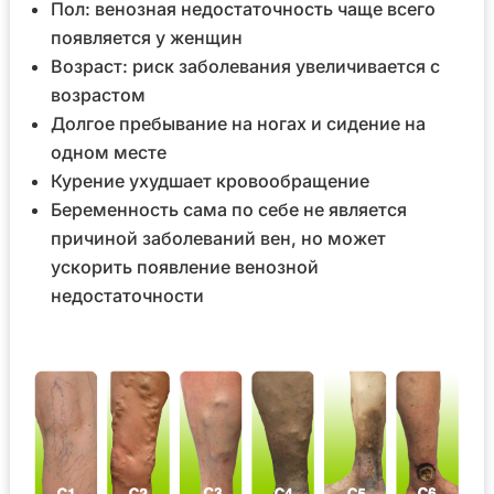
Пол: венозная недостаточность чаще всего
появляется у женщин
Возраст: риск заболевания увеличивается с
возрастом
Долгое пребывание на ногах и сидение на
одном месте
Курение ухудшает кровообращение
Беременность сама по себе не является
причиной заболеваний вен, но может
ускорить появление венозной
недостаточности