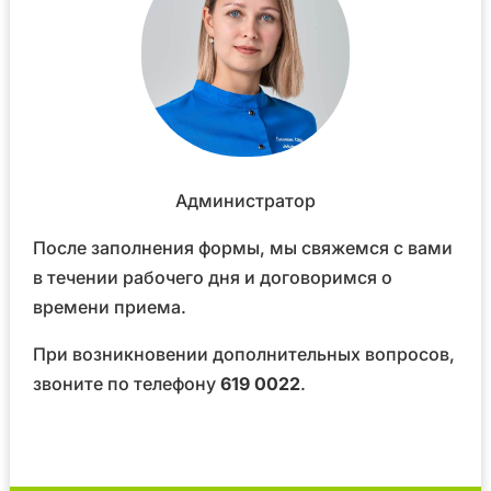
Администратор
После заполнения формы, мы свяжемся с вами
в течении рабочего дня и договоримся о
времени приема.
При возникновении дополнительных вопросов,
звоните по телефону
619 0022
.