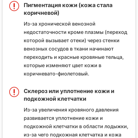
r
Пигментация кожи (кожа стала
коричневой)
Из-за хронической венозной
недостаточности кроме плазмы (переход
которой вызывает отеки) через стенки
венозных сосудов в ткани начинают
переходить и красные кровяные тельца,
которые изменяют цвет кожи в
коричневато-фиолетовый.
r
Склероз или уплотнение кожи и
подкожной клетчатки
Из-за увеличения кровяного давления
развивается уплотнение кожи и
подкожной клетчатки в области лодыжки,
из-за чего подкожная клетчатка и кожа