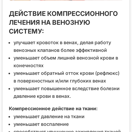
ДЕЙСТВИЕ КОМПРЕССИОННОГО
ЛЕЧЕНИЯ НА ВЕНОЗНУЮ
СИСТЕМУ:
улучшает кровоток в венах, делая работу
венозных клапанов более эффективной
уменьшает объем лишней венозной крови в
конечностях
уменьшает обратный отток крови (рефлюкс)
в поверхностных и/или глубоких венах
уменьшает повышенное вследствие болезни
давление крови в венах.
Компрессионное действие на ткани:
уменьшает давление на ткани
уменьшает воспаление
способствует улучшению заживления тканей