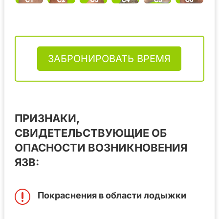
ЗАБРОНИРОВАТЬ ВРЕМЯ
ПРИЗНАКИ,
СВИДЕТЕЛЬСТВУЮЩИЕ ОБ
ОПАСНОСТИ ВОЗНИКНОВЕНИЯ
ЯЗВ:
r
Покраснения в области лодыжки