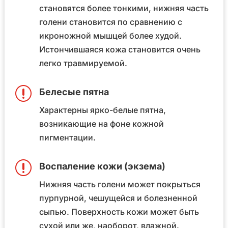
становятся более тонкими, нижняя часть
голени становится по сравнению с
икроножной мышцей более худой.
Истончившаяся кожа становится очень
легко травмируемой.
r
Белесые пятна
Характерны ярко-белые пятна,
возникающие на фоне кожной
пигментации.
r
Воспаление кожи (экзема)
Нижняя часть голени может покрыться
пурпурной, чешущейся и болезненной
сыпью. Поверхность кожи может быть
сухой или же, наоборот, влажной.