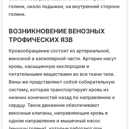
голени, около лодыжки, на внутренней стороне
голени.
ВОЗНИКНОВЕНИЕ ВЕНОЗНЫХ
ТРОФИЧЕСКИХ ЯЗВ
Кровообращение состоит из артериальной,
венозной и капиллярной части. Артерии несут
кровь, насыщенную кислородом и
питательными веществами во все ткани тела.
Вены же представляют собой собирательную
систему, которая транспортирует кровь из
нижних конечностей назад по направлению к
сердцу. Такое движение обеспечивают
венозные клапаны, направляющие кровь в
одном направлении и мышечный насос
(мышцы голени), которые работают при