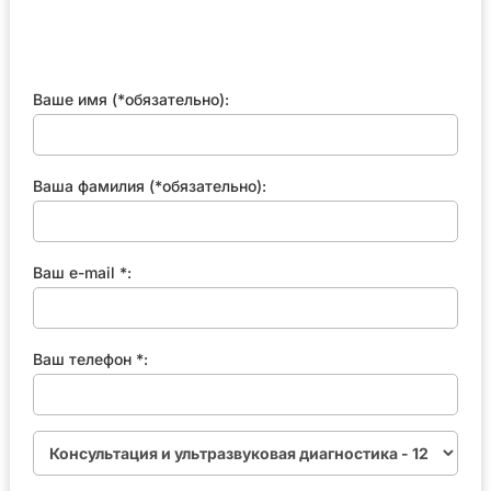
Ваше имя (*обязательно):
Ваша фамилия (*обязательно):
Ваш e-mail *:
Ваш телефон *: