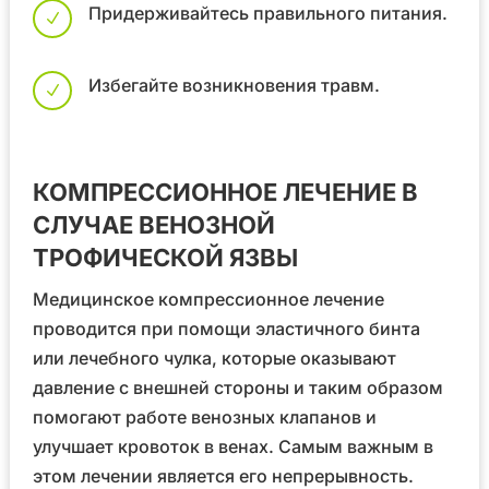
Придерживайтесь правильного питания.
N
Избегайте возникновения травм.
N
КОМПРЕССИОННОЕ ЛЕЧЕНИЕ В
СЛУЧАЕ ВЕНОЗНОЙ
ТРОФИЧЕСКОЙ ЯЗВЫ
Медицинское компрессионное лечение
проводится при помощи эластичного бинта
или лечебного чулка, которые оказывают
давление с внешней стороны и таким образом
помогают работе венозных клапанов и
улучшает кровоток в венах. Самым важным в
этом лечении является его непрерывность.