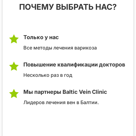
ПОЧЕМУ ВЫБРАТЬ НАС?

Только у нас
Все методы лечения варикоза

Повышение квалификации докторов
Несколько раз в год

Мы партнеры Baltic Vein Clinic
Лидеров лечения вен в Балтии.