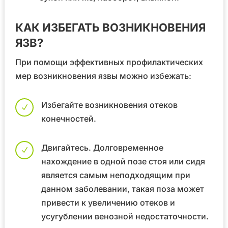
КАК ИЗБЕГАТЬ ВОЗНИКНОВЕНИЯ
ЯЗВ?
При помощи эффективных профилактических
мер возникновения язвы можно избежать:
Избегайте возникновения отеков
N
конечностей.
Двигайтесь. Долговременное
N
нахождение в одной позе стоя или сидя
является самым неподходящим при
данном заболевании, такая поза может
привести к увеличению отеков и
усугублении венозной недостаточности.