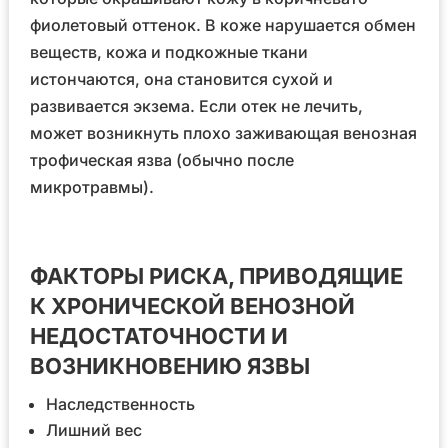
фиолетовый оттенок. В коже нарушается обмен
веществ, кожа и подкожные ткани
истончаются, она становится сухой и
развивается экзема. Если отек не лечить,
может возникнуть плохо заживающая венозная
трофическая язва (обычно после
микротравмы).
ФАКТОРЫ РИСКА, ПРИВОДЯЩИЕ
К ХРОНИЧЕСКОЙ ВЕНОЗНОЙ
НЕДОСТАТОЧНОСТИ И
ВОЗНИКНОВЕНИЮ ЯЗВЫ
Наследственность
Лишний вес