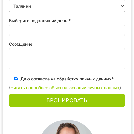
Выберите подходящий день *
Сообщение
Даю согласие на обработку личных данных*
(
Читать подробнее об использовании личных данных
)