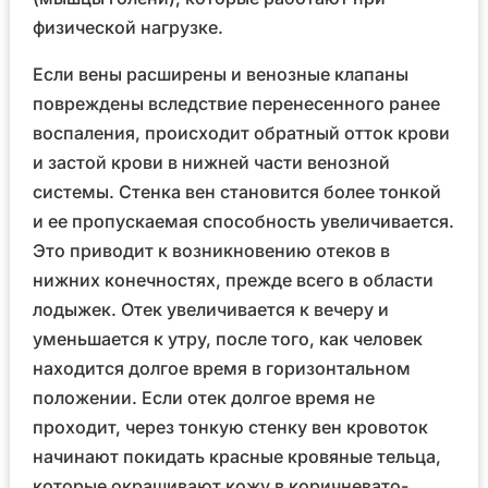
физической нагрузке.
Если вены расширены и венозные клапаны
повреждены вследствие перенесенного ранее
воспаления, происходит обратный отток крови
и застой крови в нижней части венозной
системы. Стенка вен становится более тонкой
и ее пропускаемая способность увеличивается.
Это приводит к возникновению отеков в
нижних конечностях, прежде всего в области
лодыжек. Отек увеличивается к вечеру и
уменьшается к утру, после того, как человек
находится долгое время в горизонтальном
положении. Если отек долгое время не
проходит, через тонкую стенку вен кровоток
начинают покидать красные кровяные тельца,
которые окрашивают кожу в коричневато-