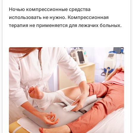
Ночью компрессионные средства
использовать не нужно. Компрессионная
терапия не применяется для лежачих больных.