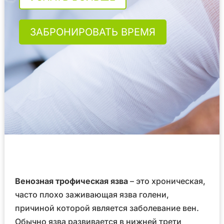
ЗАБРОНИРОВАТЬ ВРЕМЯ
Венозная трофическая язва
– это хроническая,
часто плохо заживающая язва голени,
причиной которой является заболевание вен.
Обычно язва развивается в нижней трети