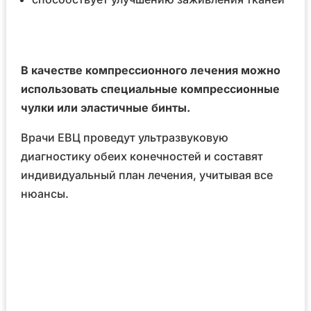
В качестве компрессионного лечения можно
использовать специальные компрессионные
чулки или эластичные бинты.
Врачи ЕВЦ проведут ультразвуковую
диагностику обеих конечностей и составят
индивидуальный план лечения, учитывая все
нюансы.