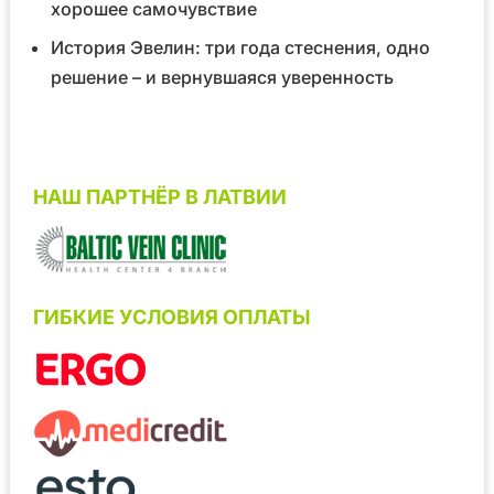
хорошее самочувствие
История Эвелин: три года стеснения, одно
решение – и вернувшаяся уверенность
НАШ ПАРТНЁР В ЛАТВИИ
ГИБКИЕ УСЛОВИЯ ОПЛАТЫ