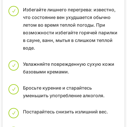
Избегайте лишнего перегрева: известно,
N
что состояние вен ухудшается обычно
летом во время теплой погоды. При
возможности избегайте горячей парилки
в сауне, ванн, мытья в слишком теплой
воде.
Увлажняйте поврежденную сухую кожи
N
базовыми кремами.
Бросьте курение и старайтесь
N
уменьшить употребление алкоголя.
Постарайтесь снизить излишний вес.
N