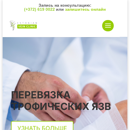
Запись на консультацию:
(+372) 619 0022
или
запишитесь онлайн
ПЕРЕВЯЗКА
ТРОФИЧЕСКИХ ЯЗВ
УЗНАТЬ БОЛЬШЕ