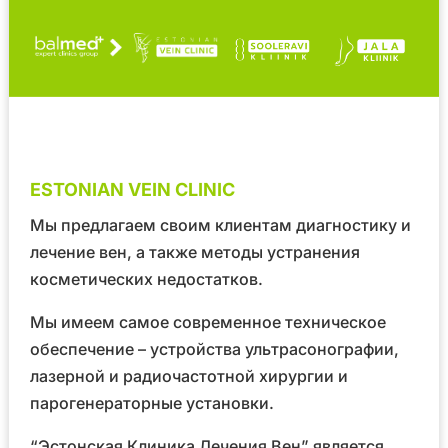
ESTONIAN VEIN CLINIC
Мы предлагаем своим клиентам диагностику и
лечение вен, а также методы устранения
косметических недостатков.
Мы имеем самое современное техническое
обеспечение – устройства ультрасонографии,
лазерной и радиочастотной хирургии и
парогенераторные установки.
“Эстонская Клиника Лечения Вен” является