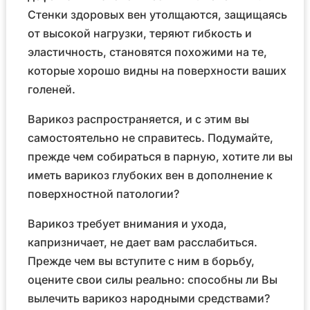
Стенки здоровых вен утолщаются, защищаясь
от высокой нагрузки, теряют гибкость и
эластичность, становятся похожими на те,
которые хорошо видны на поверхности ваших
голеней.
Варикоз распространяется, и с этим вы
самостоятельно не справитесь. Подумайте,
прежде чем собираться в парную, хотите ли вы
иметь варикоз глубоких вен в дополнение к
поверхностной патологии?
Варикоз требует внимания и ухода,
капризничает, не дает вам расслабиться.
Прежде чем вы вступите с ним в борьбу,
оцените свои силы реально: способны ли Вы
вылечить варикоз народными средствами?