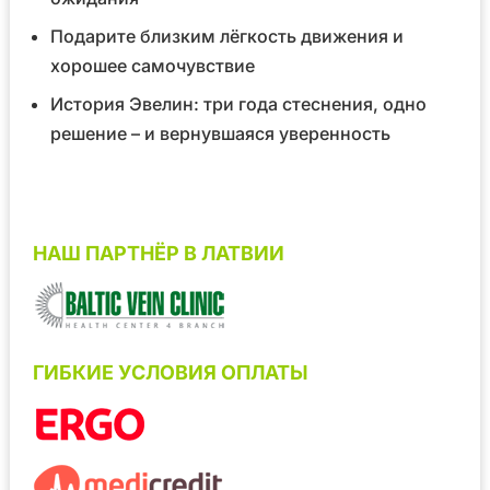
Подарите близким лёгкость движения и
хорошее самочувствие
История Эвелин: три года стеснения, одно
решение – и вернувшаяся уверенность
НАШ ПАРТНЁР В ЛАТВИИ
ГИБКИЕ УСЛОВИЯ ОПЛАТЫ