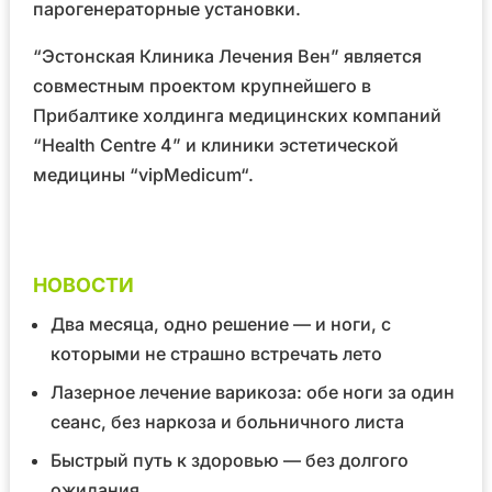
парогенераторные установки.
“Эстонская Клиника Лечения Вен” является
совместным проектом крупнейшего в
Прибалтике холдинга медицинских компаний
“Health Centre 4”
и клиники эстетической
медицины
“vipMedicum“
.
НОВОСТИ
Два месяца, одно решение — и ноги, с
которыми не страшно встречать лето
Лазерное лечение варикоза: обе ноги за один
сеанс, без наркоза и больничного листа
Быстрый путь к здоровью — без долгого
ожидания