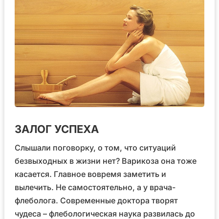
ЗАЛОГ УСПЕХА
Слышали поговорку, о том, что ситуаций
безвыходных в жизни нет? Варикоза она тоже
касается. Главное вовремя заметить и
вылечить. Не самостоятельно, а у врача-
флеболога. Современные доктора творят
чудеса – флебологическая наука развилась до