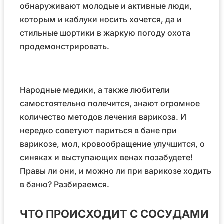
обнаруживают молодые и активные люди,
которым и каблуки носить хочется, да и
стильные шортики в жаркую погоду охота
продемонстрировать.
Народные медики, а также любители
самостоятельно полечится, знают огромное
количество методов лечения варикоза. И
нередко советуют париться в бане при
варикозе, мол, кровообращение улучшится, о
синяках и выступающих венах позабудете!
Правы ли они, и можно ли при варикозе ходить
в баню? Разбираемся.
ЧТО ПРОИСХОДИТ С СОСУДАМИ