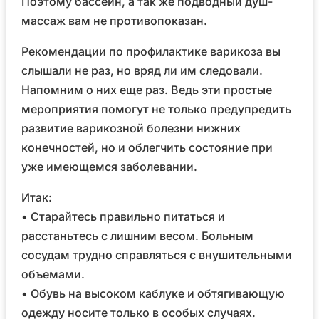
Поэтому бассейн, а так же подводный душ-
массаж вам не противопоказан.
Рекомендации по профилактике варикоза вы
слышали не раз, но вряд ли им следовали.
Напомним о них еще раз. Ведь эти простые
мероприятия помогут не только предупредить
развитие варикозной болезни нижних
конечностей, но и облегчить состояние при
уже имеющемся заболевании.
Итак:
• Старайтесь правильно питаться и
расстаньтесь с лишним весом. Больным
сосудам трудно справляться с внушительными
объемами.
• Обувь на высоком каблуке и обтягивающую
одежду носите только в особых случаях.