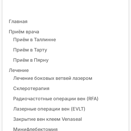
Главная
Приём врача
Приём в Таллинне
Приём в Тарту
Приём в Пярну
Лечение
Лечение боковых ветвей лазером
Склеротерапия
Радиочастотные операции вен (RFA)
Лазерные операции вен (EVLT)
Закрытие вен клеем Venaseal
Минифлебектомия