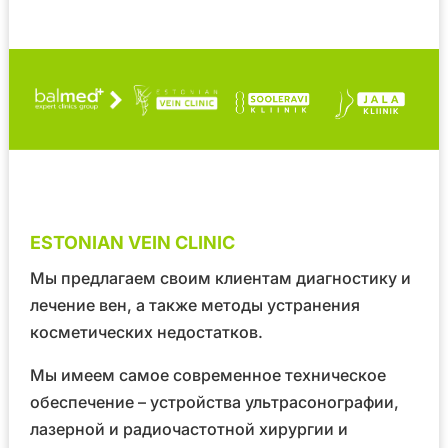
ESTONIAN VEIN CLINIC
Мы предлагаем своим клиентам диагностику и
лечение вен, а также методы устранения
косметических недостатков.
Мы имеем самое современное техническое
обеспечение – устройства ультрасонографии,
лазерной и радиочастотной хирургии и