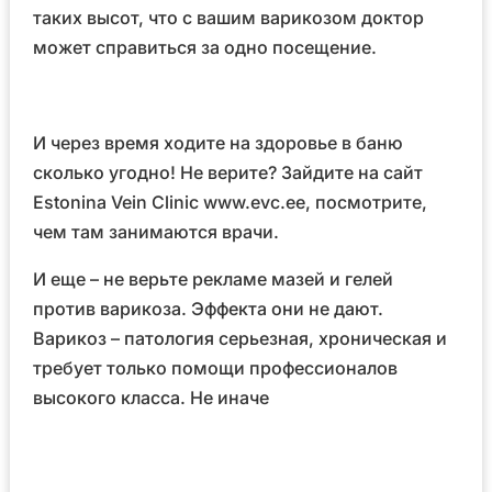
таких высот, что с вашим варикозом доктор
может справиться за одно посещение.
И через время ходите на здоровье в баню
сколько угодно! Не верите? Зайдите на сайт
Estonina Vein Clinic www.evc.ee, посмотрите,
чем там занимаются врачи.
И еще – не верьте рекламе мазей и гелей
против варикоза. Эффекта они не дают.
Варикоз – патология серьезная, хроническая и
требует только помощи профессионалов
высокого класса. Не иначе