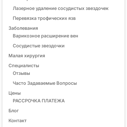
Лазерное удаление сосудистых звездочек
Перевязка трофических язв
Заболевания
Варикозное расширение вен
Сосудистые звездочки
Малая хирургия
Специалисты
Отзывы
Часто Задаваемые Вопросы
Цены
РАССРОЧКА ПЛАТЕЖА
Блог
Контакт