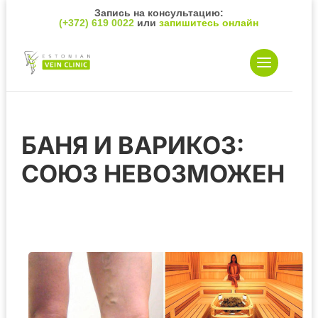
Запись на консультацию:
(+372) 619 0022
или
запишитесь онлайн
БАНЯ И ВАРИКОЗ:
СОЮЗ НЕВОЗМОЖЕН