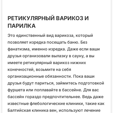
РЕТИКУЛЯРНЫЙ ВАРИКОЗ И
ПАРИЛКА
Это единственный вид варикоза, который
позволяет изредка посещать баню. Без
фанатизма, именно изредка. Даже если ваши
друзья организовали вылазку в сауну, а вы
имеете ретикулярный варикоз нижних
конечностей, возьмите на себя
организационные обязанности. Пока ваши
друзья будут париться, займитесь подготовкой
фуршета или поплавайте в бассейне. Для вас
бассейн гораздо предпочтительнее. Ведь даже
известные флебологические клиники, такие как
Балтийская клиника вен, используют лечение