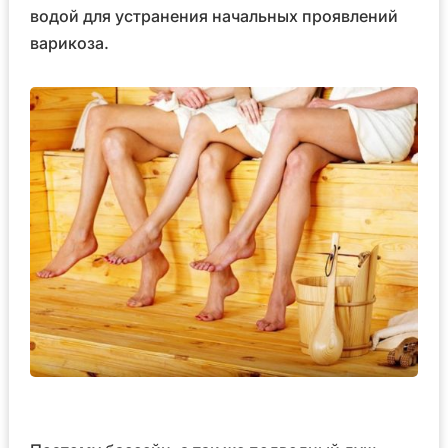
водой для устранения начальных проявлений
варикоза.