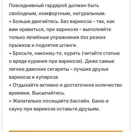
Повседневный гардероб должен быть
свободным, комфортным, натуральным.
• Больше двигайтесь. Без варикоза – так, как
вам нравиться, при варикозе – выполняйте
только лечебные упражнения без резких
прыжков и поднятия штанги.
• Бросьте, наконец-то, курить (читайте статью
о вреде курения при варикозе). Даже самые
легкие дамские сигареты – лучшие друзья
варикоза и купероза.
• Отдыхайте активно и достаточное количество
времени. Высыпайтесь.
• Желательно посещайте бассейн. Баню и
сауну при варикозе оставьте друзьям.