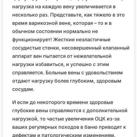
нагрузка на каждую вену увеличивается в
несколько раз. Представьте, как тяжело в это
время варикозной вене, которая – то и в
обычном состоянии нормально не
функционирует! Жесткие неэластичные
сосудистые стенки, несовершенный клапанный
аппарат вен пытается от нежелательной
нагрузки избавиться, и успешно с этим
справляется. Больные вены с удовольствием
отдают нагрузку более глубоким, здоровым
сосудам.
И если до некоторого времени здоровые
глубокие вены справляются с дополнительной
нагрузкой, то частые увеличения ОЦК из-за
ваших регулярных походов в баню приводят к
дефектам и патологическим изменениям.