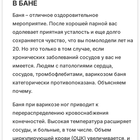
В БАНЕ
Баня – отличное оздоровительное
мероприятие. После хорошей парной вас
одолевает приятная усталость и еще долго
сохраняется чувство, что вы помолодели лет на
20. Но это только в том случае, если
хронических заболеваний сосудов у вас не
имеется. Людям с патологиями сердца,
сосудов, тромбофлебитами, варикозом баня
категорически противопоказана. Объясняем
почему.
Баня при варикозе ног приводит к
перераспределению кровоснабжения
конечностей. Высокая температура расширяет
сосуды, и больные, в том числе. Объем
циркулирующей крови (ОЦК) увеличивается, и