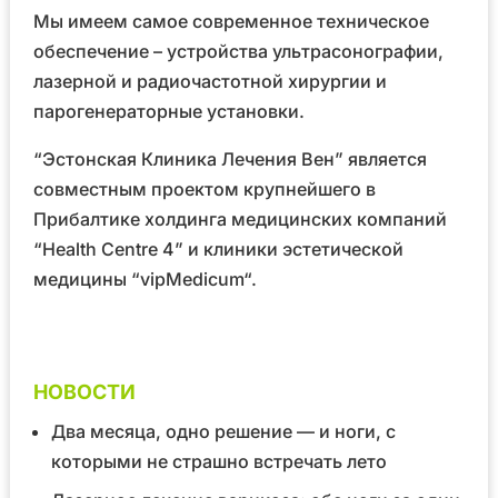
Мы имеем самое современное техническое
обеспечение – устройства ультрасонографии,
лазерной и радиочастотной хирургии и
парогенераторные установки.
“Эстонская Клиника Лечения Вен” является
совместным проектом крупнейшего в
Прибалтике холдинга медицинских компаний
“Health Centre 4”
и клиники эстетической
медицины
“vipMedicum“
.
НОВОСТИ
Два месяца, одно решение — и ноги, с
которыми не страшно встречать лето