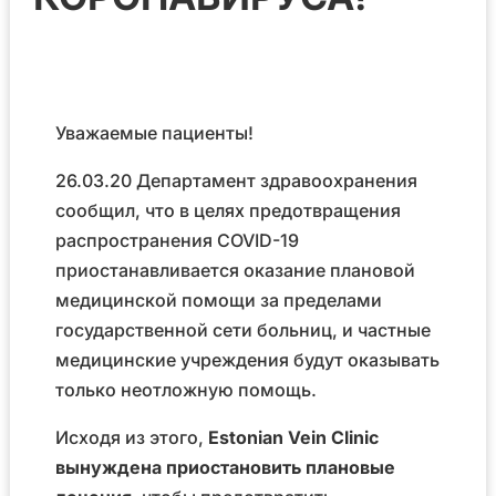
Уважаемые пациенты!
26.03.20 Департамент здравоохранения
сообщил, что в целях предотвращения
распространения COVID-19
приостанавливается оказание плановой
медицинской помощи за пределами
государственной сети больниц, и частные
медицинские учреждения будут оказывать
только неотложную помощь.
Исходя из этого,
Estonian Vein Clinic
вынуждена приостановить плановые