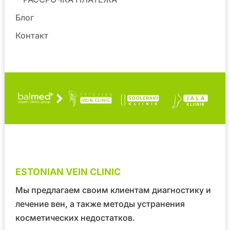
Блог
Контакт
ESTONIAN VEIN CLINIC
Мы предлагаем своим клиентам диагностику и
лечение вен, а также методы устранения
косметических недостатков.