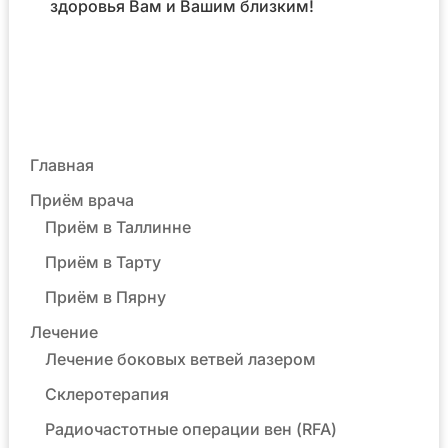
здоровья Вам и Вашим близким!
Главная
Приём врача
Приём в Таллинне
Приём в Тарту
Приём в Пярну
Лечение
Лечение боковых ветвей лазером
Склеротерапия
Радиочастотные операции вен (RFA)