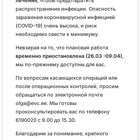
лечения
, чтобы предотвратить
распространение инфекции. Опасность
заражения коронавирусной инфекцией
(COVID-19) очень высока, и риск
необходимо свести к минимуму.
Невзирая на то, что плановая работа
временно приостановлена (26.03 -09.04)
,
мы по-прежнему доступны для вас.
По вопросам касающихся операций или
после операционных контролей, просим
обращаться по электронной почте
olga@evc.ee. Мы готовы
проконсультировать вас по телефону
6190020 с 9.00 до 15.30.
Благодарим за понимание, крепкого