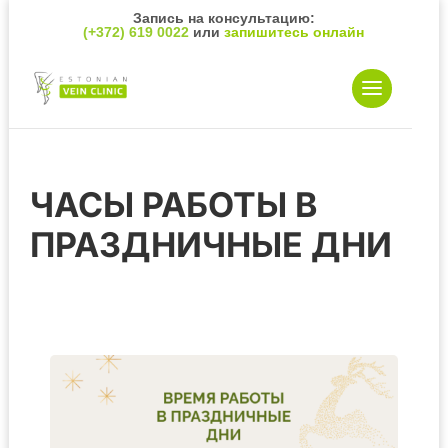
Запись на консультацию:
(+372) 619 0022
или
запишитесь онлайн
ЧАСЫ РАБОТЫ В
ПРАЗДНИЧНЫЕ ДНИ