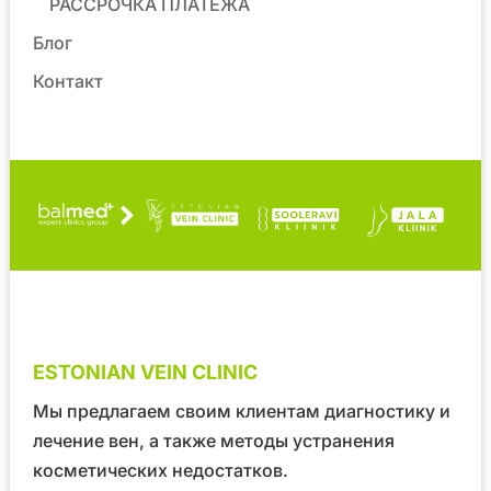
РАССРОЧКА ПЛАТЕЖА
Блог
Контакт
ESTONIAN VEIN CLINIC
Мы предлагаем своим клиентам диагностику и
лечение вен, а также методы устранения
косметических недостатков.