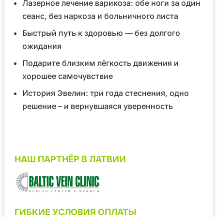
Лазерное лечение варикоза: обе ноги за один
сеанс, без наркоза и больничного листа
Быстрый путь к здоровью — без долгого
ожидания
Подарите близким лёгкость движения и
хорошее самочувствие
История Эвелин: три года стеснения, одно
решение – и вернувшаяся уверенность
НАШ ПАРТНЁР В ЛАТВИИ
ГИБКИЕ УСЛОВИЯ ОПЛАТЫ