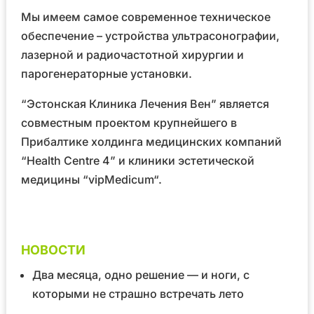
Мы имеем самое современное техническое
обеспечение – устройства ультрасонографии,
лазерной и радиочастотной хирургии и
парогенераторные установки.
“Эстонская Клиника Лечения Вен” является
совместным проектом крупнейшего в
Прибалтике холдинга медицинских компаний
“Health Centre 4”
и клиники эстетической
медицины
“vipMedicum“
.
НОВОСТИ
Два месяца, одно решение — и ноги, с
которыми не страшно встречать лето