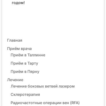
годом!
Главная
Приём врача
Приём в Таллинне
Приём в Тарту
Приём в Пярну
Лечение
Лечение боковых ветвей лазером
Склеротерапия
Радиочастотные операции вен (RFA)