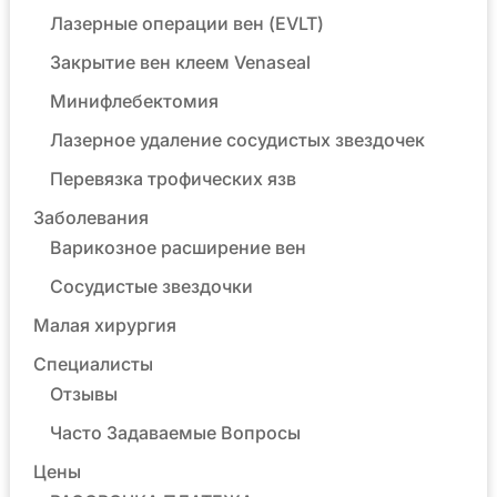
Лазерные операции вен (EVLT)
Закрытие вен клеем Venaseal
Минифлебектомия
Лазерное удаление сосудистых звездочек
Перевязка трофических язв
Заболевания
Варикозное расширение вен
Сосудистые звездочки
Малая хирургия
Специалисты
Отзывы
Часто Задаваемые Вопросы
Цены