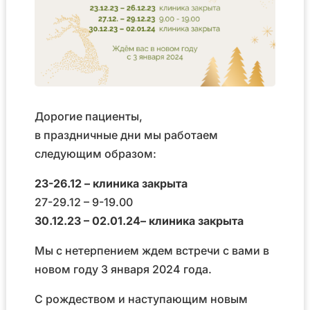
Дорогие пациенты,
в праздничные дни мы работаем
следующим образом:
23-26.12 – клиника закрыта
27-29.12 – 9-19.00
30.12.23 – 02.01.24– клиника закрыта
Мы с нетерпением ждем встречи с вами в
новом году 3 января 2024 года.
С рождеством и наступающим новым