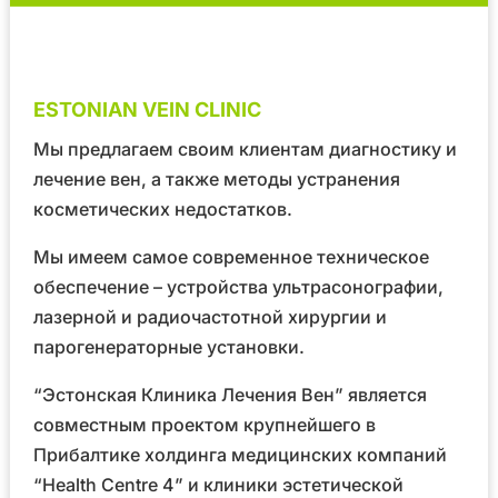
ESTONIAN VEIN CLINIC
Мы предлагаем своим клиентам диагностику и
лечение вен, а также методы устранения
косметических недостатков.
Мы имеем самое современное техническое
обеспечение – устройства ультрасонографии,
лазерной и радиочастотной хирургии и
парогенераторные установки.
“Эстонская Клиника Лечения Вен” является
совместным проектом крупнейшего в
Прибалтике холдинга медицинских компаний
“Health Centre 4”
и клиники эстетической