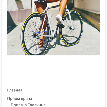
Главная
Приём врача
Приём в Таллинне