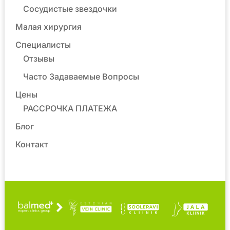
Сосудистые звездочки
Малая хирургия
Специалисты
Отзывы
Часто Задаваемые Вопросы
Цены
РАССРОЧКА ПЛАТЕЖА
Блог
Контакт