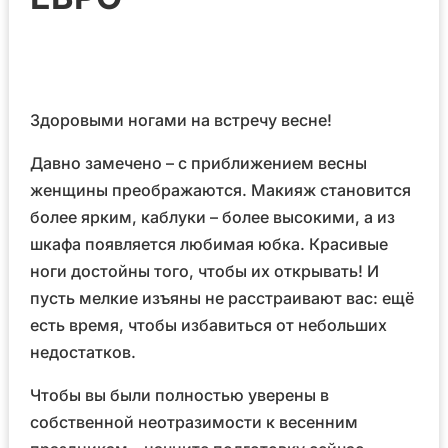
Здоровыми ногами на встречу весне!
Давно замечено – с приближением весны
женщины преображаются. Макияж становится
более ярким, каблуки – более высокими, а из
шкафа появляется любимая юбка. Красивые
ноги достойны того, чтобы их открывать! И
пусть мелкие изъяны не расстраивают вас: ещё
есть время, чтобы избавиться от небольших
недостатков.
Чтобы вы были полностью уверены в
собственной неотразимости к весенним