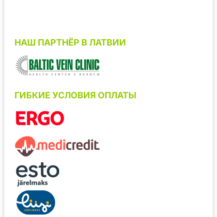
НАШ ПАРТНЁР В ЛАТВИИ
ГИБКИЕ УСЛОВИЯ ОПЛАТЫ