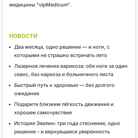
медицины
“vipMedicum“
.
НОВОСТИ
Два месяца, одно решение — и ноги, с
которыми не страшно встречать лето
Лазерное лечение варикоза: обе ноги за один
сеанс, без наркоза и больничного листа
Быстрый путь к здоровью — без долгого
ожидания
Подарите близким лёгкость движения и
хорошее самочувствие
История Эвелин: три года стеснения, одно
решение – и вернувшаяся уверенность