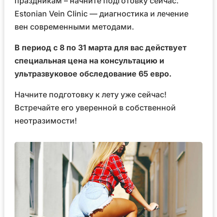
праздникам – начните подготовку сейчас.
Estonian Vein Clinic — диагностика и лечение
вен современными методами.
В период с 8 по 31 марта для вас действует
специальная цена на консультацию и
ультразвуковое обследование 65 евро.
Начните подготовку к лету уже сейчас!
Встречайте его уверенной в собственной
неотразимости!