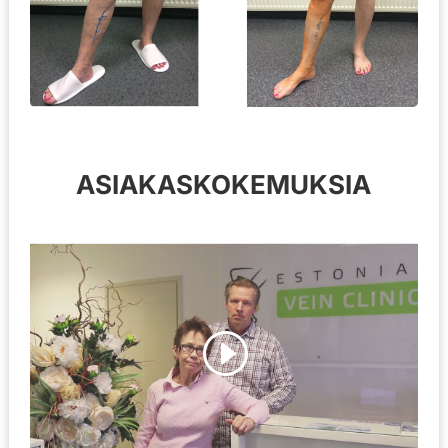
ASIAKASKOKEMUKSIA