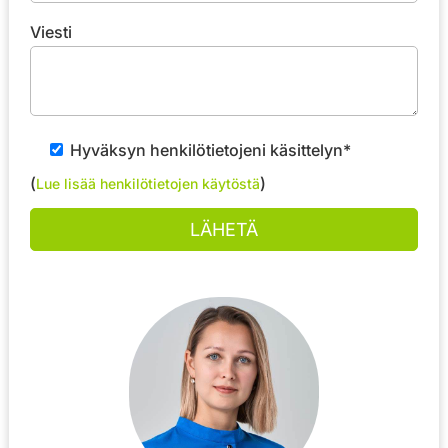
Viesti
Hyväksyn henkilötietojeni käsittelyn*
(
)
Lue lisää henkilötietojen käytöstä