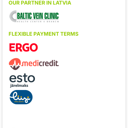
OUR PARTNER IN LATVIA
FLEXIBLE PAYMENT TERMS